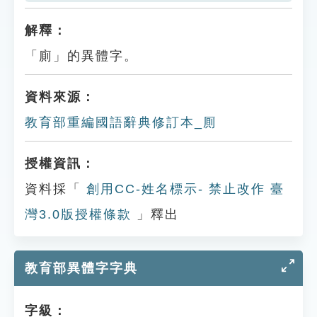
解釋：
「廁」的異體字。
資料來源：
教育部重編國語辭典修訂本_厠
授權資訊：
資料採「
創用CC-姓名標示- 禁止改作 臺
灣3.0版授權條款
」釋出
教育部異體字字典
字級：