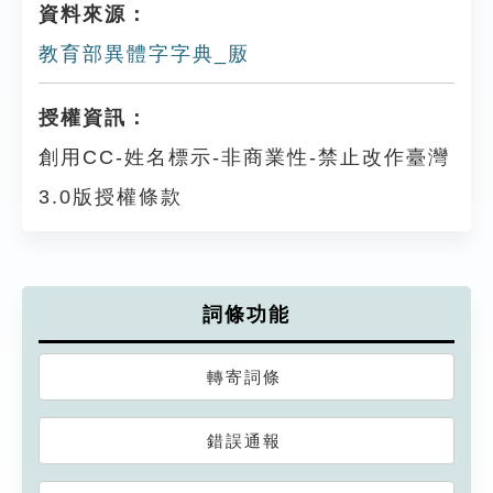
資料來源：
教育部異體字字典_厫
授權資訊：
創用CC-姓名標示-非商業性-禁止改作臺灣
3.0版授權條款
詞條功能
轉寄詞條
錯誤通報