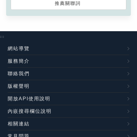
推薦關聯詞
:::
網站導覽
服務簡介
聯絡我們
版權聲明
開放API使用說明
內嵌搜尋欄位說明
相關連結
常見問題