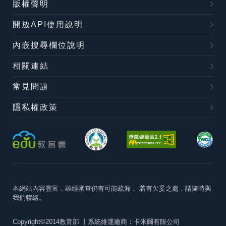
版權聲明
開放API使用說明
內嵌搜尋欄位說明
相關連結
常見問題
隱私權政策
本網站內容豐富，雖經審查仍有可能疏漏，
若有欠妥之處，請隨時與
我們聯絡。
Copyright©2014教育部
丨系統維運廠商：卡米爾有限公司