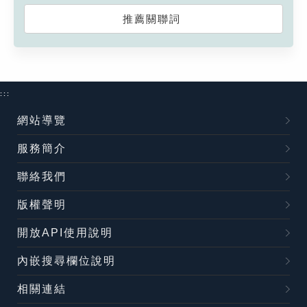
推薦關聯詞
:::
網站導覽
服務簡介
聯絡我們
版權聲明
開放API使用說明
內嵌搜尋欄位說明
相關連結