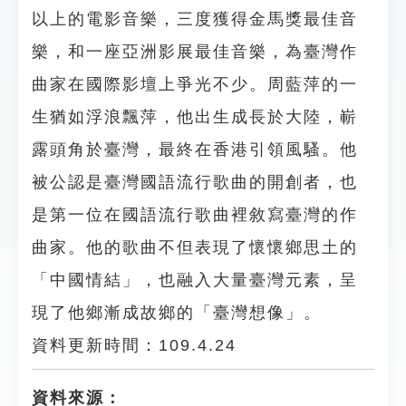
以上的電影音樂，三度獲得金馬獎最佳音
樂，和一座亞洲影展最佳音樂，為臺灣作
曲家在國際影壇上爭光不少。周藍萍的一
生猶如浮浪飄萍，他出生成長於大陸，嶄
露頭角於臺灣，最終在香港引領風騷。他
被公認是臺灣國語流行歌曲的開創者，也
是第一位在國語流行歌曲裡敘寫臺灣的作
曲家。他的歌曲不但表現了懷懷鄉思土的
「中國情結」，也融入大量臺灣元素，呈
現了他鄉漸成故鄉的「臺灣想像」。
資料更新時間：109.4.24
資料來源：