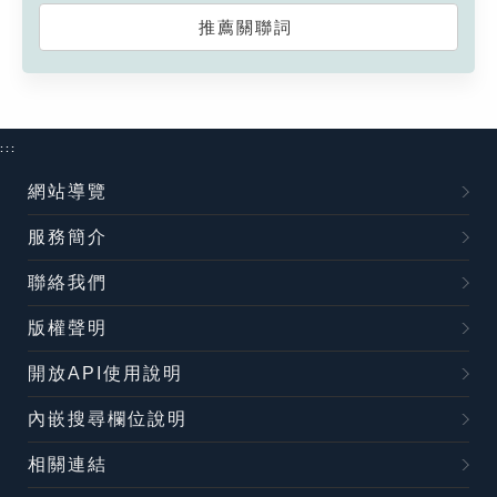
推薦關聯詞
:::
網站導覽
服務簡介
聯絡我們
版權聲明
開放API使用說明
內嵌搜尋欄位說明
相關連結