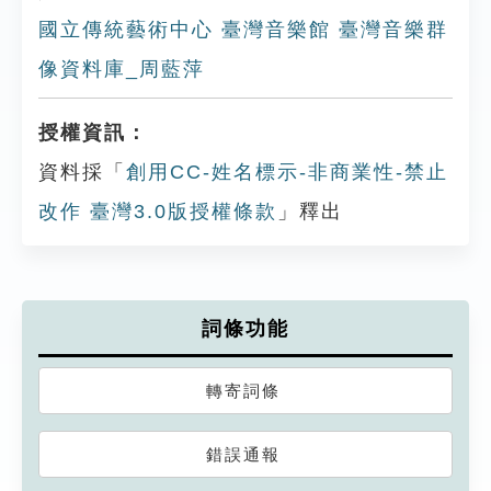
國立傳統藝術中心 臺灣音樂館 臺灣音樂群
像資料庫_周藍萍
授權資訊：
資料採「
創用CC-姓名標示-非商業性-禁止
改作 臺灣3.0版授權條款
」釋出
詞條功能
轉寄詞條
錯誤通報