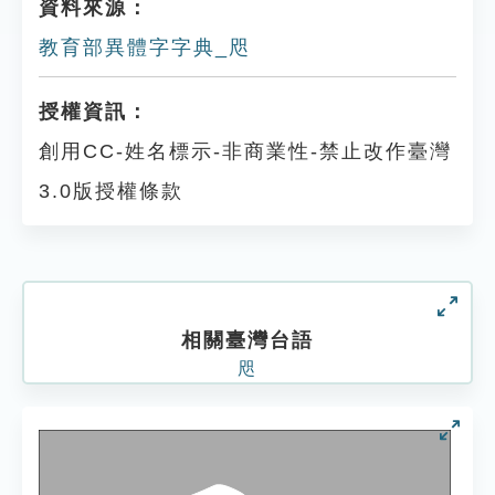
資料來源：
教育部異體字字典_咫
授權資訊：
創用CC-姓名標示-非商業性-禁止改作臺灣
3.0版授權條款
相關臺灣台語
咫