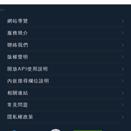
:::
網站導覽
服務簡介
聯絡我們
版權聲明
開放API使用說明
內嵌搜尋欄位說明
相關連結
常見問題
隱私權政策