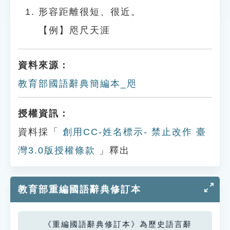
形容距離很短、很近。
【例】咫尺天涯
資料來源：
教育部國語辭典簡編本_咫
授權資訊：
資料採「
創用CC-姓名標示- 禁止改作 臺
灣3.0版授權條款
」釋出
教育部重編國語辭典修訂本
《重編國語辭典修訂本》為歷史語言辭