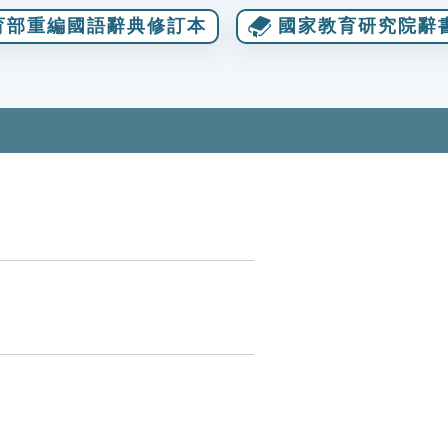
育部重編國語辭典修訂本
國家教育研究院辭