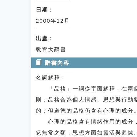
日期：
2000年12月
出處：
教育大辭書
辭書內容
名詞解釋：
「品格」一詞從字面解釋，在兩個
則；品格合為個人情感、思想與行動
的；但道德的品格仍含有心理的成分
心理的品格含有情緒作用的成分，
怒無常之類；思想方面如靈活與遲鈍