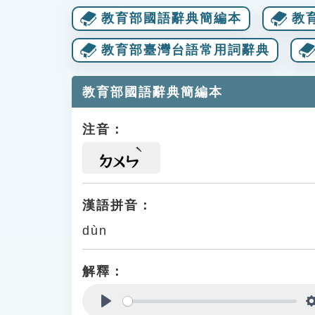
教育部國語辭典簡編本
教
教育部臺灣台語常用詞辭典
教育部國語辭典簡編本
注音：
ㄉㄨㄣ
漢語拼音：
dùn
解釋：