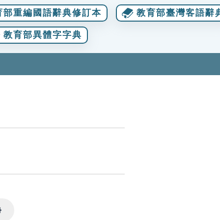
育部重編國語辭典修訂本
教育部臺灣客語辭
教育部異體字字典