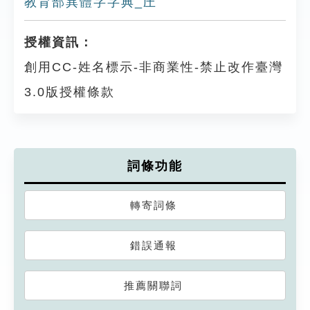
教育部異體字字典_圧
授權資訊：
創用CC-姓名標示-非商業性-禁止改作臺灣
3.0版授權條款
詞條功能
轉寄詞條
錯誤通報
推薦關聯詞