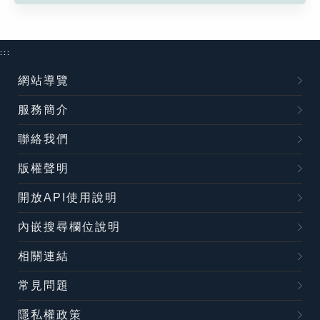
:::
網站導覽
服務簡介
聯絡我們
版權聲明
開放API使用說明
內嵌搜尋欄位說明
相關連結
常見問題
隱私權政策