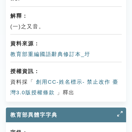
解釋：
(一)之又音。
資料來源：
教育部重編國語辭典修訂本_圩
授權資訊：
資料採「
創用CC-姓名標示- 禁止改作 臺
灣3.0版授權條款
」釋出
教育部異體字字典