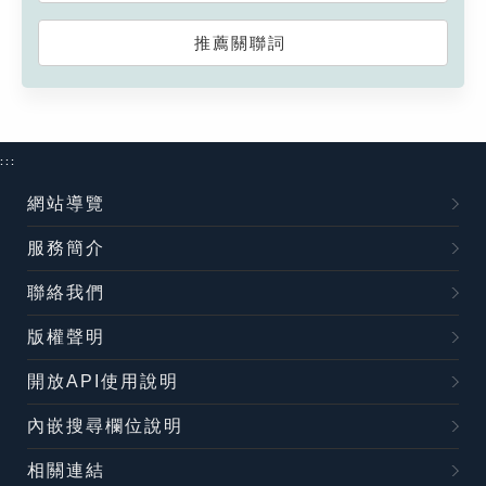
推薦關聯詞
:::
網站導覽
服務簡介
聯絡我們
版權聲明
開放API使用說明
內嵌搜尋欄位說明
相關連結