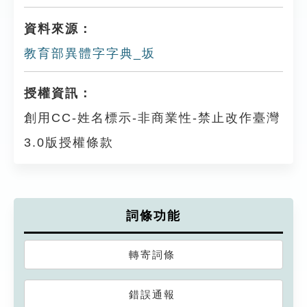
資料來源：
教育部異體字字典_坂
授權資訊：
創用CC-姓名標示-非商業性-禁止改作臺灣
3.0版授權條款
詞條功能
轉寄詞條
錯誤通報