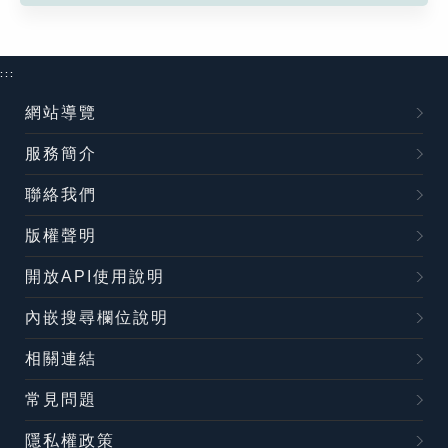
:::
網站導覽
服務簡介
聯絡我們
版權聲明
開放API使用說明
內嵌搜尋欄位說明
相關連結
常見問題
隱私權政策