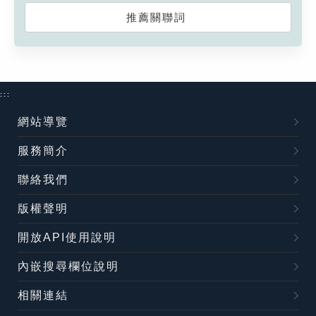
推薦關聯詞
:::
網站導覽
服務簡介
聯絡我們
版權聲明
開放API使用說明
內嵌搜尋欄位說明
相關連結