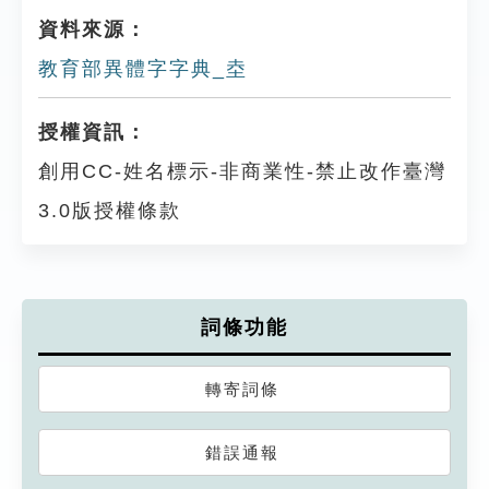
資料來源：
教育部異體字字典_坴
授權資訊：
創用CC-姓名標示-非商業性-禁止改作臺灣
3.0版授權條款
詞條功能
轉寄詞條
錯誤通報