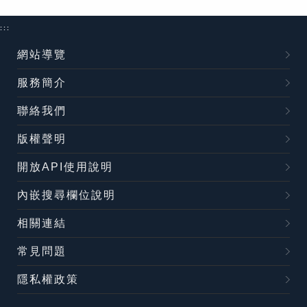
:::
網站導覽
服務簡介
聯絡我們
版權聲明
開放API使用說明
內嵌搜尋欄位說明
相關連結
常見問題
隱私權政策