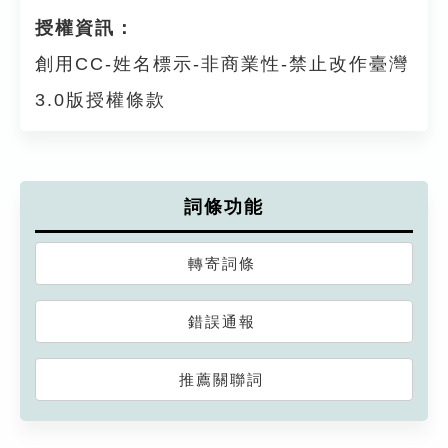
授權資訊：
創用CC-姓名標示-非商業性-禁止改作臺灣
3.0版授權條款
詞條功能
轉寄詞條
錯誤通報
推薦關聯詞