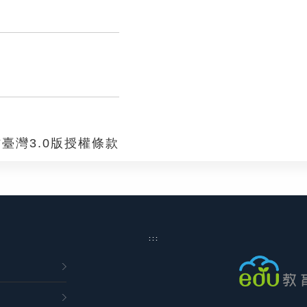
臺灣3.0版授權條款
:::