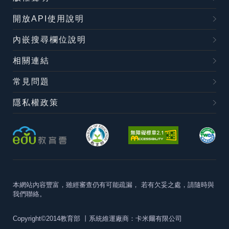
開放API使用說明
內嵌搜尋欄位說明
相關連結
常見問題
隱私權政策
本網站內容豐富，雖經審查仍有可能疏漏，
若有欠妥之處，請隨時與
我們聯絡。
Copyright©2014教育部
丨系統維運廠商：卡米爾有限公司