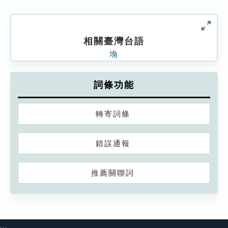
相關臺灣台語
埆
詞條功能
轉寄詞條
錯誤通報
推薦關聯詞