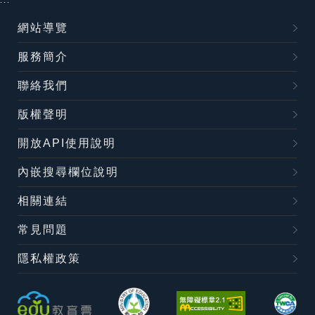
:::
網站導覽
服務簡介
聯絡我們
版權聲明
開放API使用說明
內嵌搜尋欄位說明
相關連結
常見問題
隱私權政策