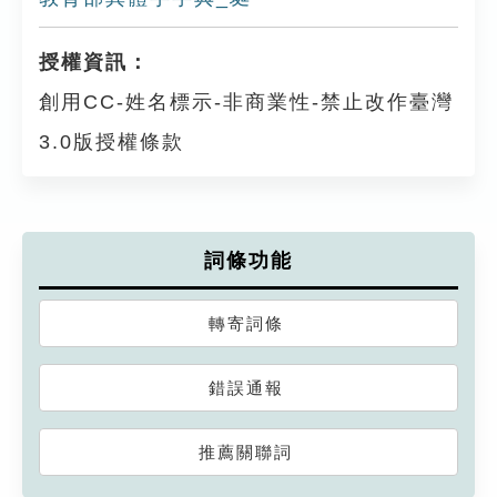
授權資訊：
創用CC-姓名標示-非商業性-禁止改作臺灣
3.0版授權條款
詞條功能
轉寄詞條
錯誤通報
推薦關聯詞