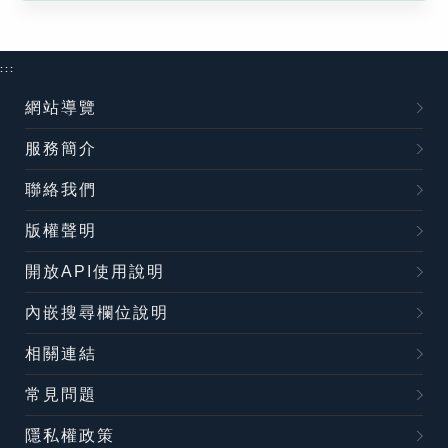
:::
網站導覽
服務簡介
聯絡我們
版權聲明
開放API使用說明
內嵌搜尋欄位說明
相關連結
常見問題
隱私權政策