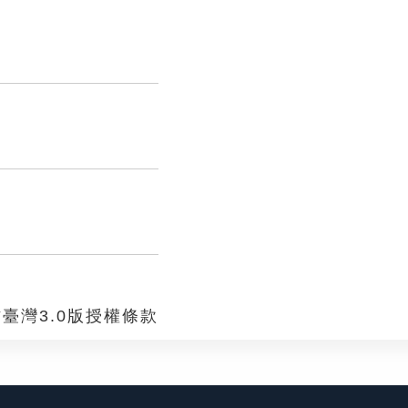
臺灣3.0版授權條款