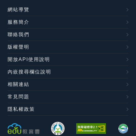
網站導覽
服務簡介
聯絡我們
版權聲明
開放API使用說明
內嵌搜尋欄位說明
相關連結
常見問題
隱私權政策