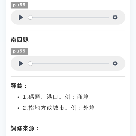
pu55
Play
Settings
南四縣
pu55
Play
Settings
釋義：
1.碼頭、港口。例：商埠。
2.指地方或城市。例：外埠。
詞條來源：