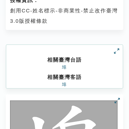
授權資訊：
創用CC-姓名標示-非商業性-禁止改作臺灣
3.0版授權條款
相關臺灣台語
埠
相關臺灣客語
埠