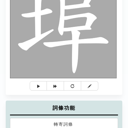
詞條功能
轉寄詞條