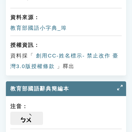
資料來源：
教育部國語小字典_埠
授權資訊：
資料採「
創用CC-姓名標示- 禁止改作 臺
灣3.0版授權條款
」釋出
教育部國語辭典簡編本
注音：
ㄅㄨ