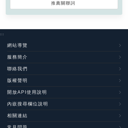
推薦關聯詞
:::
網站導覽
服務簡介
聯絡我們
版權聲明
開放API使用說明
內嵌搜尋欄位說明
相關連結
常見問題