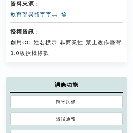
資料來源：
教育部異體字字典_埨
授權資訊：
創用CC-姓名標示-非商業性-禁止改作臺灣
3.0版授權條款
詞條功能
轉寄詞條
錯誤通報