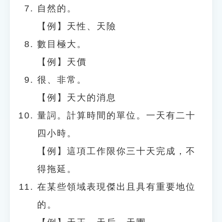
自然的。
【例】天性、天險
數目極大。
【例】天價
很、非常。
【例】天大的消息
量詞。計算時間的單位。一天有二十
四小時。
【例】這項工作限你三十天完成，不
得拖延。
在某些領域表現傑出且具有重要地位
的。