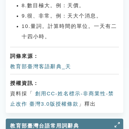
8.數目極大。例：天價。
9.很、非常。例：天大个消息。
10.量詞。計算時間的單位。一天有二
十四小時。
詞條來源：
教育部臺灣客語辭典_天
授權資訊：
資料採「
創用CC-姓名標示-非商業性-禁
止改作 臺灣3.0版授權條款
」釋出
教育部臺灣台語常用詞辭典