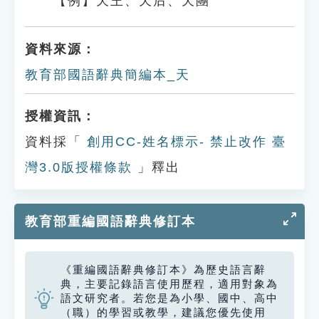
【例】天王、天后、天團
資料來源：
教育部國語辭典簡編本_天
授權資訊：
資料採「
創用CC-姓名標示- 禁止改作 臺
灣3.0版授權條款
」釋出
教育部重編國語辭典修訂本
《重編國語辭典修訂本》為歷史語言辭
典，主要記錄語言使用歷程，適用對象為
語文研究者。若您是為小學、國中、高中
（職）的學習或教學，建議您優先使用