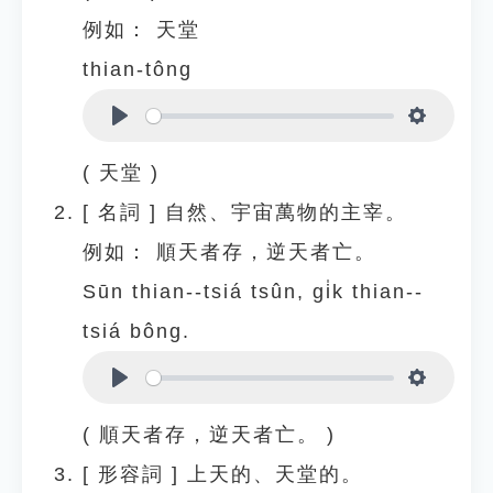
例如：
天堂
thian-tông
Play
Settings
( 天堂 )
[
名詞
]
自然、宇宙萬物的主宰。
例如：
順天者存，逆天者亡。
Sūn thian--tsiá tsûn, gi̍k thian--
tsiá bông.
Play
Settings
( 順天者存，逆天者亡。 )
[
形容詞
]
上天的、天堂的。