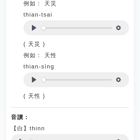
例如：
天災
thian-tsai
Play
Settings
( 天災 )
例如：
天性
thian-sìng
Play
Settings
( 天性 )
音讀：
【白】thinn