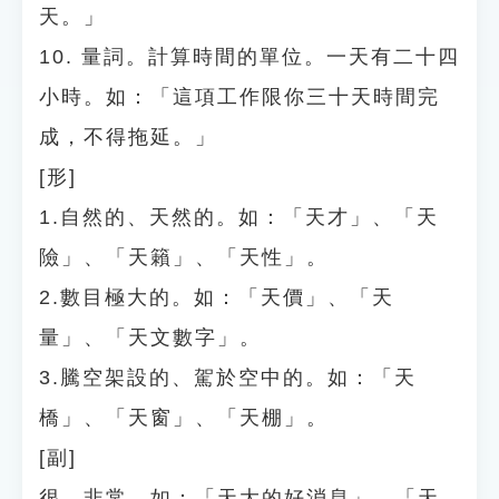
天。」
10. 量詞。計算時間的單位。一天有二十四
小時。如：「這項工作限你三十天時間完
成，不得拖延。」
[形]
1.自然的、天然的。如：「天才」、「天
險」、「天籟」、「天性」。
2.數目極大的。如：「天價」、「天
量」、「天文數字」。
3.騰空架設的、駕於空中的。如：「天
橋」、「天窗」、「天棚」。
[副]
很、非常。如：「天大的好消息」、「天