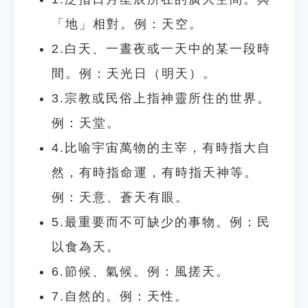
「地」相對。例：天空。
2.白天、一晝夜或一天中的某一段時
間。例：天光日（明天）。
3.宗教或民俗上指神靈所住的世界。
例：天堂。
4.比喻宇宙萬物的主宰，有時指大自
然，有時指命運，有時指天神等。
例：天意、蒼天有眼。
5.最重要而不可缺少的事物。例：民
以食為天。
6.節候、氣候。例：風搓天。
7.自然的。例：天性。