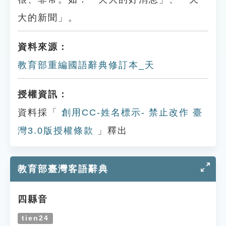
大的新聞」。
資料來源：
教育部重編國語辭典修訂本_天
授權資訊：
資料採「
創用CC-姓名標示- 禁止改作 臺
灣3.0版授權條款
」釋出
教育部臺灣客語辭典
四縣音
tien24