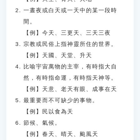
一晝夜或白天或一天中的某一段時
間。
【例】今天、三更天、三天三夜
宗教或民俗上指神靈所住的世界。
【例】天國、天堂、升天
比喻宇宙萬物的主宰，有時指大自
然，有時指命運，有時指天神等。
【例】天意、老天有眼、成事在天
最重要而不可缺少的事物。
【例】民以食為天
節候、氣候。
【例】春天、晴天、颱風天