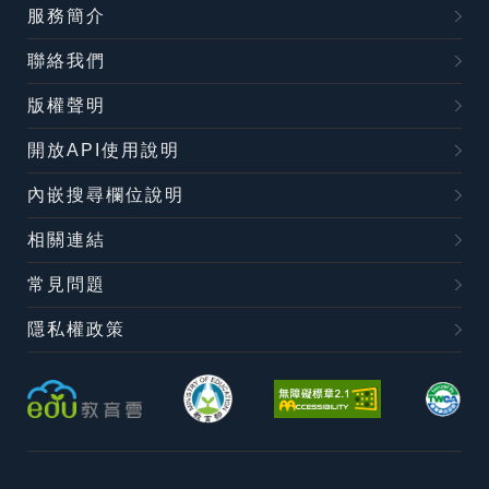
服務簡介
聯絡我們
版權聲明
開放API使用說明
內嵌搜尋欄位說明
相關連結
常見問題
隱私權政策