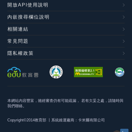
開放API使用說明
內嵌搜尋欄位說明
相關連結
常見問題
隱私權政策
本網站內容豐富，雖經審查仍有可能疏漏，
若有欠妥之處，請隨時與
我們聯絡。
Copyright©2014教育部
丨系統維運廠商：卡米爾有限公司