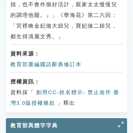
拙，也不會作個好活計，親家太太慢慢兒
的調理他罷。』」《孽海花》第二六回：
「宮裡喚金妃做大妞兒，寶妃做二妞兒，
都生得清麗文秀。」
資料來源：
教育部重編國語辭典修訂本
授權資訊：
資料採「
創用CC-姓名標示- 禁止改作 臺
灣3.0版授權條款
」釋出
教育部異體字字典