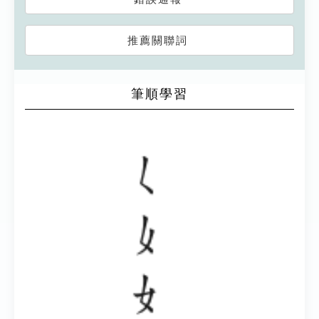
推薦關聯詞
筆順學習