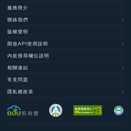
服務簡介
聯絡我們
版權聲明
開放API使用說明
內嵌搜尋欄位說明
相關連結
常見問題
隱私權政策