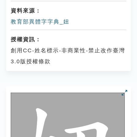
資料來源：
教育部異體字字典_妞
授權資訊：
創用CC-姓名標示-非商業性-禁止改作臺灣
3.0版授權條款