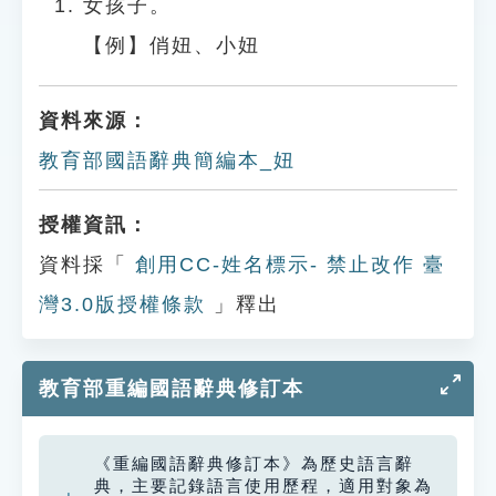
女孩子。
【例】俏妞、小妞
資料來源：
教育部國語辭典簡編本_妞
授權資訊：
資料採「
創用CC-姓名標示- 禁止改作 臺
灣3.0版授權條款
」釋出
教育部重編國語辭典修訂本
《重編國語辭典修訂本》為歷史語言辭
典，主要記錄語言使用歷程，適用對象為