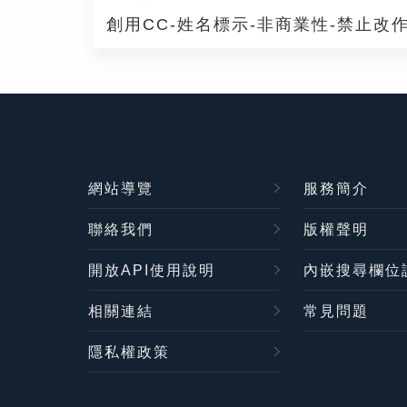
創用CC-姓名標示-非商業性-禁止改作
網站導覽
服務簡介
聯絡我們
版權聲明
開放API使用說明
內嵌搜尋欄位
相關連結
常見問題
隱私權政策