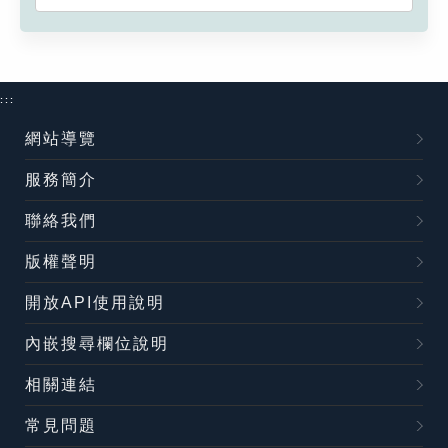
:::
網站導覽
服務簡介
聯絡我們
版權聲明
開放API使用說明
內嵌搜尋欄位說明
相關連結
常見問題