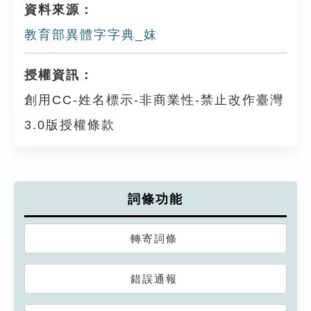
資料來源：
教育部異體字字典_妺
授權資訊：
創用CC-姓名標示-非商業性-禁止改作臺灣
3.0版授權條款
詞條功能
轉寄詞條
錯誤通報