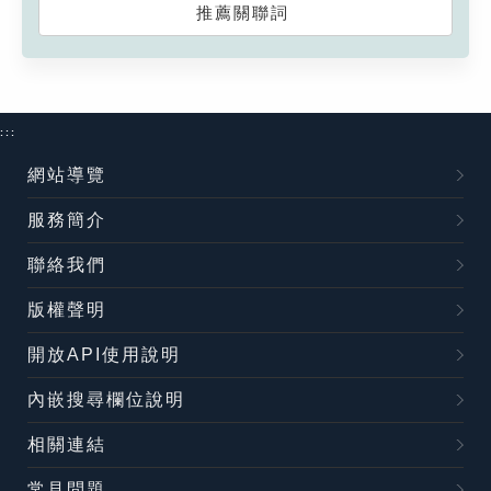
推薦關聯詞
:::
網站導覽
服務簡介
聯絡我們
版權聲明
開放API使用說明
內嵌搜尋欄位說明
相關連結
常見問題