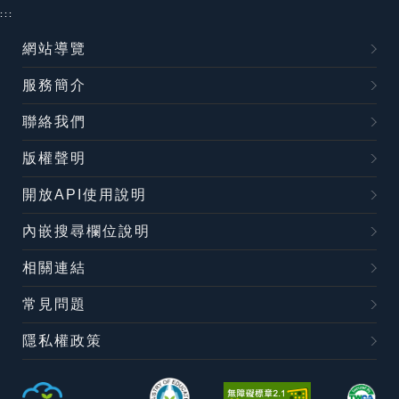
:::
網站導覽
服務簡介
聯絡我們
版權聲明
開放API使用說明
內嵌搜尋欄位說明
相關連結
常見問題
隱私權政策