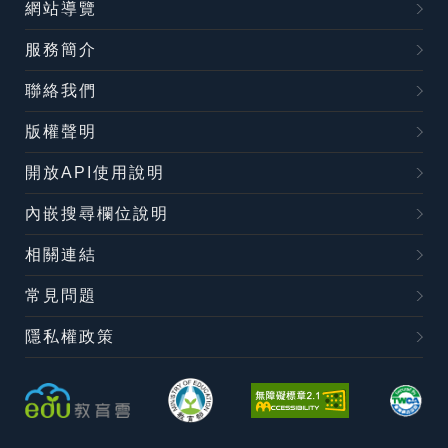
網站導覽
服務簡介
聯絡我們
版權聲明
開放API使用說明
內嵌搜尋欄位說明
相關連結
常見問題
隱私權政策