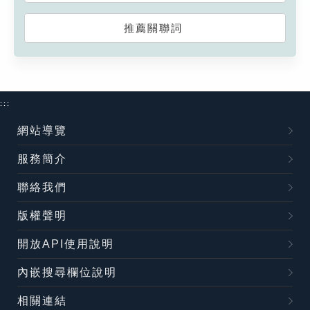
推薦關聯詞
:::
網站導覽
服務簡介
聯絡我們
版權聲明
開放API使用說明
內嵌搜尋欄位說明
相關連結