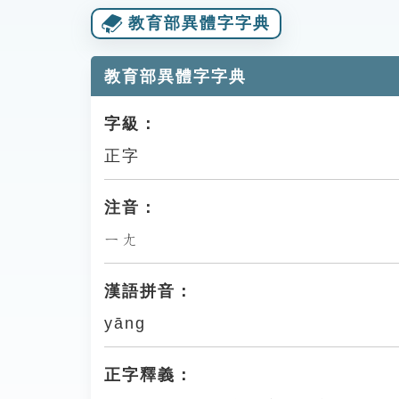
教育部異體字字典
教育部異體字字典
字級：
正字
注音：
ㄧㄤ
漢語拼音：
yāng
正字釋義：