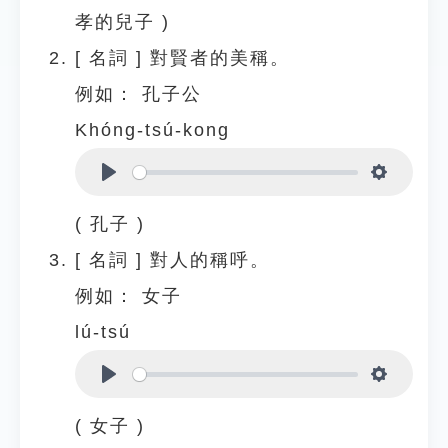
孝的兒子 )
[
名詞
]
對賢者的美稱。
例如：
孔子公
Khóng-tsú-kong
Play
Settings
( 孔子 )
[
名詞
]
對人的稱呼。
例如：
女子
lú-tsú
Play
Settings
( 女子 )