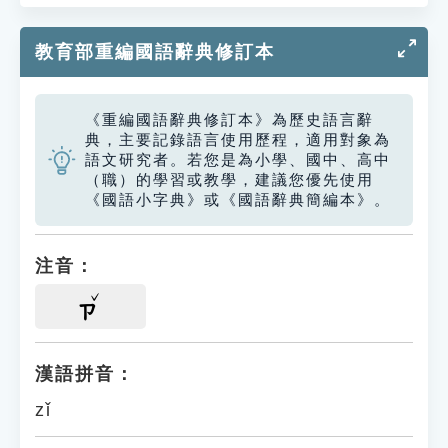
教育部重編國語辭典修訂本
《重編國語辭典修訂本》為歷史語言辭
典，主要記錄語言使用歷程，適用對象為
語文研究者。若您是為小學、國中、高中
（職）的學習或教學，建議您優先使用
《國語小字典》或《國語辭典簡編本》。
注音：
ㄗ
漢語拼音：
zǐ