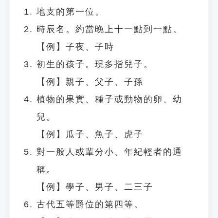
地支的第一位。
時辰名。約當晚上十一點到一點。
【例】子夜、子時
初生的孩子。現多指兒子。
【例】親子、父子、子孫
植物的果實、種子或動物的卵、幼
兒。
【例】瓜子、魚子、虎子
對一般人或輩分小、年紀輕者的通
稱。
【例】學子、男子、二三子
古代五等爵位的第四等。