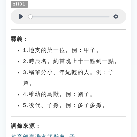
zii31
Play
Settings
釋義：
1.地支的第一位。例：甲子。
2.時辰名。約當晚上十一點到一點。
3.稱輩分小、年紀輕的人。例：子
弟。
4.稚幼的鳥獸。例：豬子。
5.後代、子孫。例：多子多孫。
詞條來源：