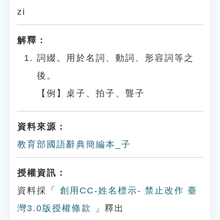
zi
解釋：
詞綴。用於名詞、動詞、形容詞等之
後。
【例】桌子、拍子、聾子
資料來源：
教育部國語辭典簡編本_子
授權資訊：
資料採「
創用CC-姓名標示- 禁止改作 臺
灣3.0版授權條款
」釋出