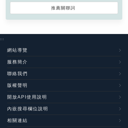
推薦關聯詞
:::
網站導覽
服務簡介
聯絡我們
版權聲明
開放API使用說明
內嵌搜尋欄位說明
相關連結