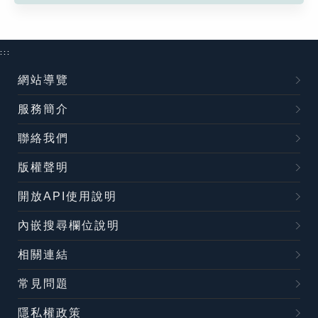
:::
網站導覽
服務簡介
聯絡我們
版權聲明
開放API使用說明
內嵌搜尋欄位說明
相關連結
常見問題
隱私權政策