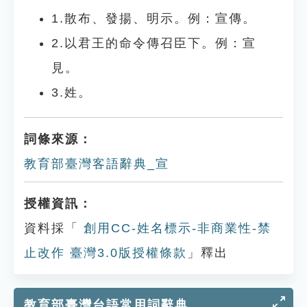
1.散布、發揚、明示。例：宣傳。
2.以君王的命令傳召臣下。例：宣
見。
3.姓。
詞條來源：
教育部臺灣客語辭典_宣
授權資訊：
資料採「
創用CC-姓名標示-非商業性-禁
止改作 臺灣3.0版授權條款
」釋出
教育部臺灣台語常用詞辭典