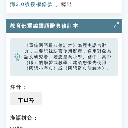
灣3.0版授權條款
」釋出
教育部重編國語辭典修訂本
《重編國語辭典修訂本》為歷史語言辭
典，主要記錄語言使用歷程，適用對象為
語文研究者。若您是為小學、國中、高中
（職）的學習或教學，建議您優先使用
《國語小字典》或《國語辭典簡編本》。
注音：
ㄒㄩㄢ
漢語拼音：