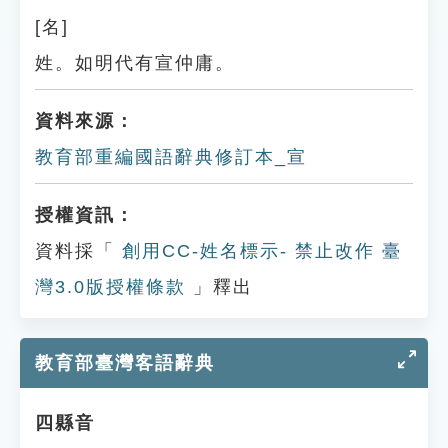
[名]
姓。如明代有宣仲庸。
資料來源：
教育部重編國語辭典修訂本_宣
授權資訊：
資料採「
創用CC-姓名標示- 禁止改作 臺
灣3.0版授權條款
」釋出
教育部臺灣客語辭典
四縣音