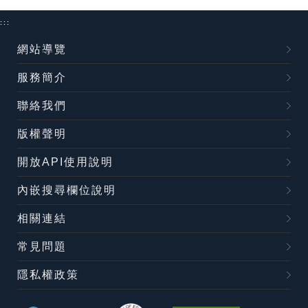
:::
網站導覽
服務簡介
聯絡我們
版權聲明
開放API使用說明
內嵌搜尋欄位說明
相關連結
常見問題
隱私權政策