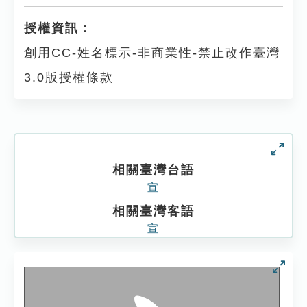
授權資訊：
創用CC-姓名標示-非商業性-禁止改作臺灣
3.0版授權條款
相關臺灣台語
宣
相關臺灣客語
宣