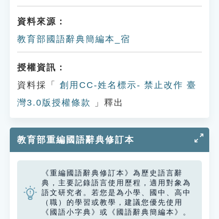
資料來源：
教育部國語辭典簡編本_宿
授權資訊：
資料採「
創用CC-姓名標示- 禁止改作 臺
灣3.0版授權條款
」釋出
教育部重編國語辭典修訂本
《重編國語辭典修訂本》為歷史語言辭
典，主要記錄語言使用歷程，適用對象為
語文研究者。若您是為小學、國中、高中
（職）的學習或教學，建議您優先使用
《國語小字典》或《國語辭典簡編本》。