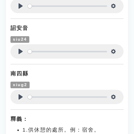
Play
Settings
詔安音
siu24
Play
Settings
南四縣
xiug2
Play
Settings
釋義：
1.供休憩的處所。例：宿舍。