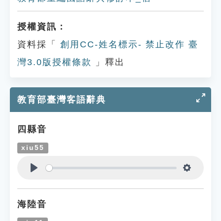
授權資訊：
資料採「
創用CC-姓名標示- 禁止改作 臺
灣3.0版授權條款
」釋出
教育部臺灣客語辭典
四縣音
xiu55
Play
Settings
海陸音