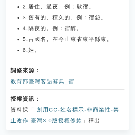
2.居住、過夜。例：歇宿。
3.舊有的、積久的。例：宿怨。
4.隔夜的。例：宿醉。
5.古國名。在今山東省東平縣東。
6.姓。
詞條來源：
教育部臺灣客語辭典_宿
授權資訊：
資料採「
創用CC-姓名標示-非商業性-禁
止改作 臺灣3.0版授權條款
」釋出