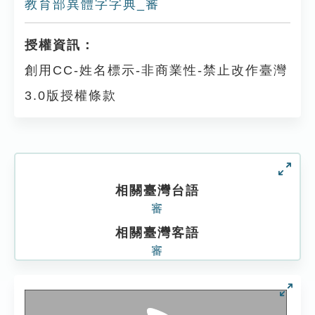
教育部異體字字典_審
授權資訊：
創用CC-姓名標示-非商業性-禁止改作臺灣
3.0版授權條款
相關臺灣台語
審
相關臺灣客語
審