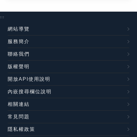
:::
網站導覽
服務簡介
聯絡我們
版權聲明
開放API使用說明
內嵌搜尋欄位說明
相關連結
常見問題
隱私權政策