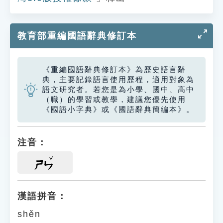
教育部重編國語辭典修訂本
《重編國語辭典修訂本》為歷史語言辭
典，主要記錄語言使用歷程，適用對象為
語文研究者。若您是為小學、國中、高中
（職）的學習或教學，建議您優先使用
《國語小字典》或《國語辭典簡編本》。
注音：
ㄕㄣ
漢語拼音：
shěn