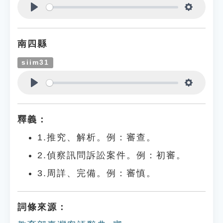
Play
Settings
南四縣
siim31
Play
Settings
釋義：
1.推究、解析。例：審查。
2.偵察訊問訴訟案件。例：初審。
3.周詳、完備。例：審慎。
詞條來源：