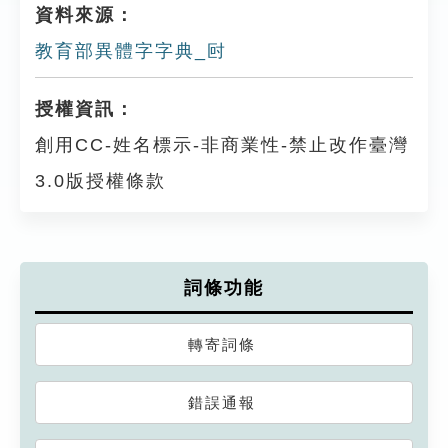
資料來源：
教育部異體字字典_尀
授權資訊：
創用CC-姓名標示-非商業性-禁止改作臺灣
3.0版授權條款
詞條功能
轉寄詞條
錯誤通報