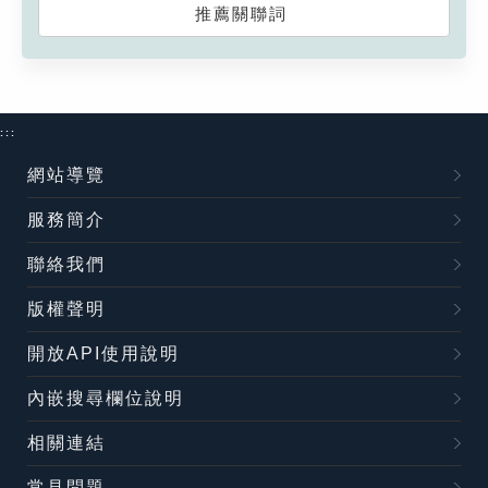
推薦關聯詞
:::
網站導覽
服務簡介
聯絡我們
版權聲明
開放API使用說明
內嵌搜尋欄位說明
相關連結
常見問題