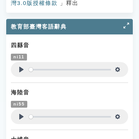
灣3.0版授權條款
」釋出
教育部臺灣客語辭典
四縣音
ni11
Play
Settings
海陸音
ni55
Play
Settings