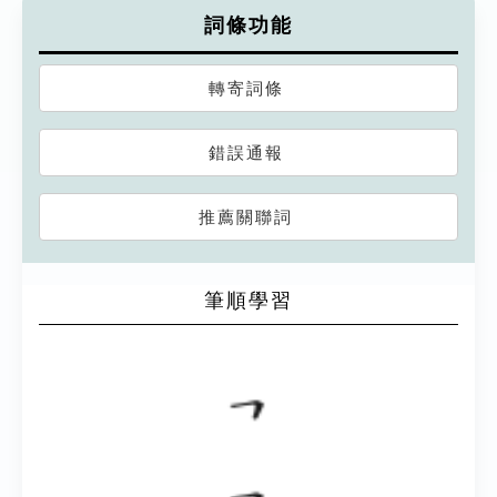
詞條功能
轉寄詞條
錯誤通報
推薦關聯詞
筆順學習