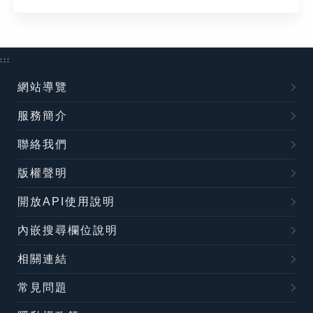
:::
網站導覽
服務簡介
聯絡我們
版權聲明
開放API使用說明
內嵌搜尋欄位說明
相關連結
常見問題