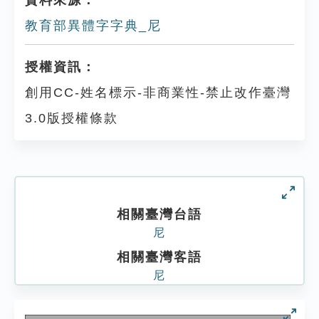
資料來源：
教育部異體字字典_尼
授權資訊：
創用CC-姓名標示-非商業性-禁止改作臺灣
3.0版授權條款
相關臺灣台語
尼
相關臺灣客語
尼