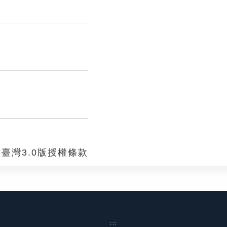
臺灣3.0版授權條款
:::