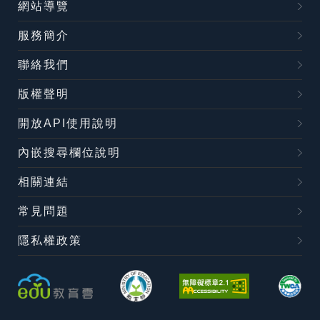
網站導覽
服務簡介
聯絡我們
版權聲明
開放API使用說明
內嵌搜尋欄位說明
相關連結
常見問題
隱私權政策