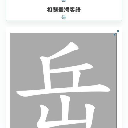
相關臺灣客語
岳