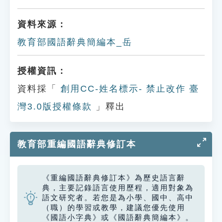
資料來源：
教育部國語辭典簡編本_岳
授權資訊：
資料採「
創用CC-姓名標示- 禁止改作 臺
灣3.0版授權條款
」釋出
教育部重編國語辭典修訂本
《重編國語辭典修訂本》為歷史語言辭
典，主要記錄語言使用歷程，適用對象為
語文研究者。若您是為小學、國中、高中
（職）的學習或教學，建議您優先使用
《國語小字典》或《國語辭典簡編本》。