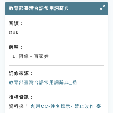
教育部臺灣台語常用詞辭典
音讀：
Ga̍k
解釋：
附錄－百家姓
詞條來源：
教育部臺灣台語常用詞辭典_岳
授權資訊：
資料採「
創用CC-姓名標示- 禁止改作 臺