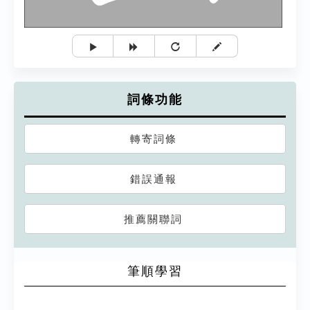
詞條功能
轉寄詞條
錯誤通報
推薦關聯詞
筆順學習