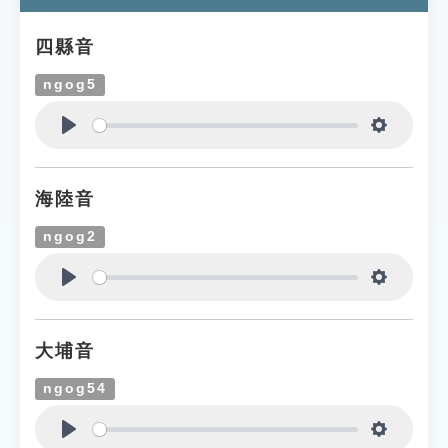
四縣音
ngog5
Play
Settings
海陸音
ngog2
Play
Settings
大埔音
ngog54