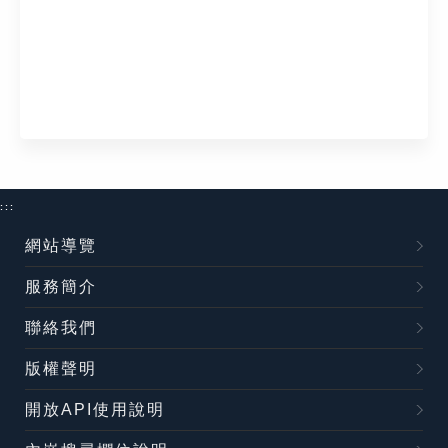
:::
網站導覽
服務簡介
聯絡我們
版權聲明
開放API使用說明