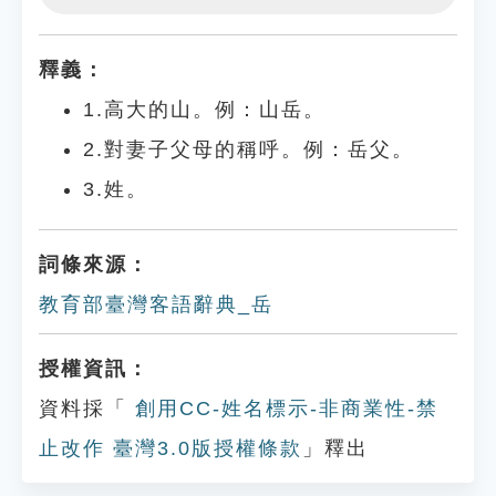
Play
Settings
釋義：
1.高大的山。例：山岳。
2.對妻子父母的稱呼。例：岳父。
3.姓。
詞條來源：
教育部臺灣客語辭典_岳
授權資訊：
資料採「
創用CC-姓名標示-非商業性-禁
止改作 臺灣3.0版授權條款
」釋出