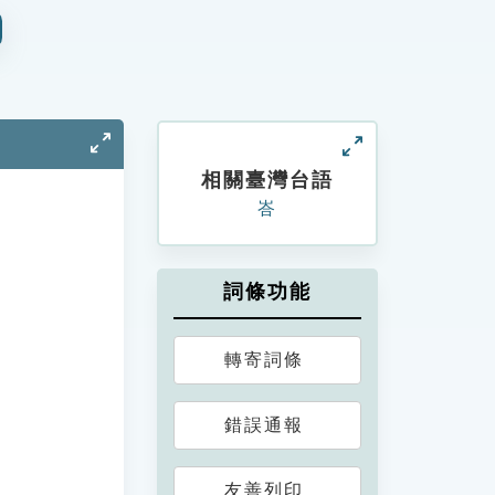
相關臺灣台語
峇
詞條功能
轉寄詞條
錯誤通報
友善列印