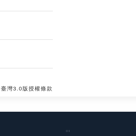
臺灣3.0版授權條款
:::