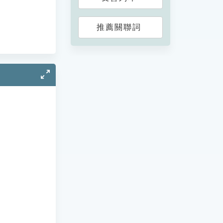
推薦關聯詞