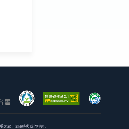
妥之處，請隨時與我們聯絡。