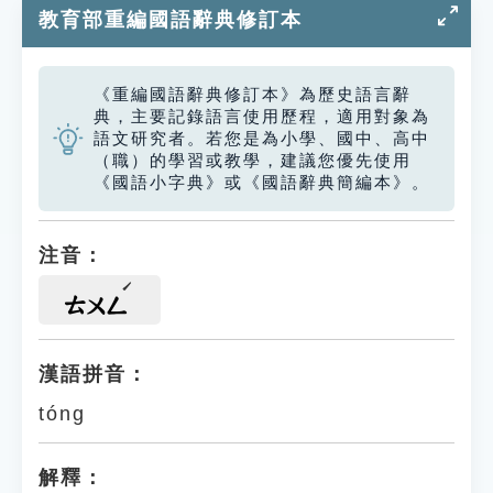
教育部重編國語辭典修訂本
《重編國語辭典修訂本》為歷史語言辭
典，主要記錄語言使用歷程，適用對象為
語文研究者。若您是為小學、國中、高中
（職）的學習或教學，建議您優先使用
《國語小字典》或《國語辭典簡編本》。
注音：
ㄊㄨㄥ
漢語拼音：
tóng
解釋：