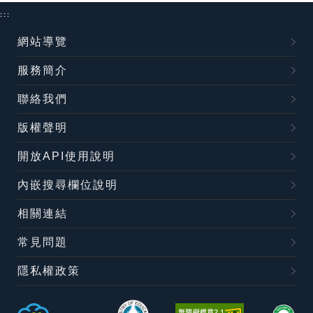
:::
網站導覽
服務簡介
聯絡我們
版權聲明
開放API使用說明
內嵌搜尋欄位說明
相關連結
常見問題
隱私權政策