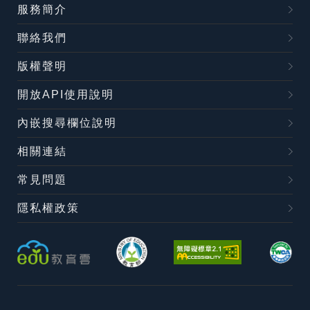
服務簡介
聯絡我們
版權聲明
開放API使用說明
內嵌搜尋欄位說明
相關連結
常見問題
隱私權政策