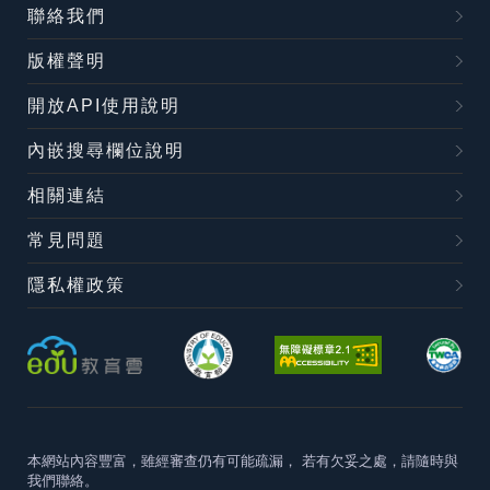
聯絡我們
版權聲明
開放API使用說明
內嵌搜尋欄位說明
相關連結
常見問題
隱私權政策
本網站內容豐富，雖經審查仍有可能疏漏，
若有欠妥之處，請隨時與
我們聯絡。