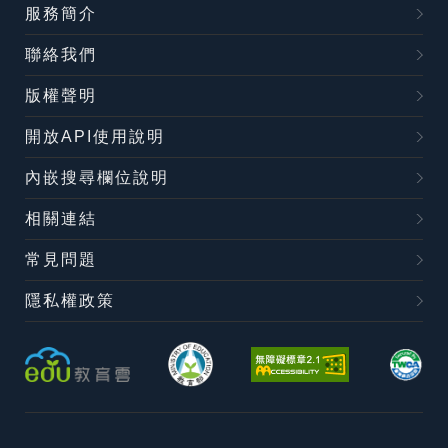
服務簡介
聯絡我們
版權聲明
開放API使用說明
內嵌搜尋欄位說明
相關連結
常見問題
隱私權政策