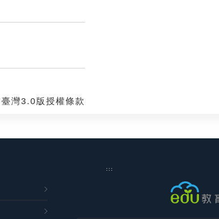
臺灣3.0版授權條款
:::